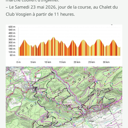
– Le Samedi 23 mai 2026, jour de la course, au Chalet du
Club Vosgien à partir de 11 heures.