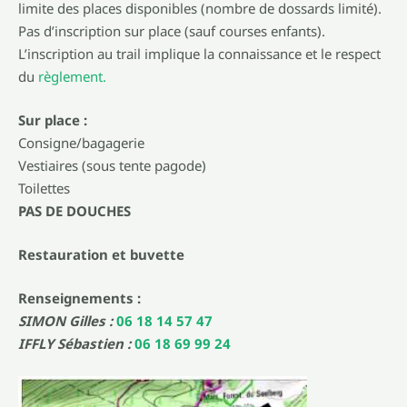
limite des places disponibles (nombre de dossards limité).
Pas d’inscription sur place (sauf courses enfants).
L’inscription au trail implique la connaissance et le respect
du
règlement.
Sur place :
Consigne/bagagerie
Vestiaires (sous tente pagode)
Toilettes
PAS DE DOUCHES
Restauration et buvette
Renseignements :
SIMON Gilles :
06 18 14 57 47
IFFLY Sébastien :
06 18 69 99 24