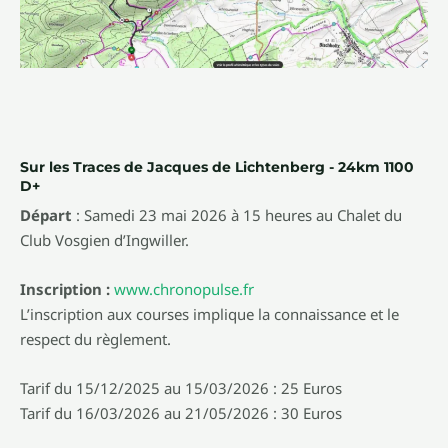
Sur les Traces de Jacques de Lichtenberg - 24km 1100
D+
Départ
: Samedi 23 mai 2026 à 15 heures au Chalet du
Club Vosgien d’Ingwiller.
Inscription :
www.chronopulse.fr
L’inscription aux courses implique la connaissance et le
respect du règlement.
Tarif du 15/12/2025 au 15/03/2026 : 25 Euros
Tarif du 16/03/2026 au 21/05/2026 : 30 Euros