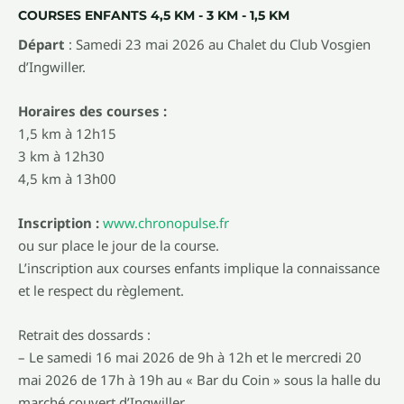
COURSES ENFANTS 4,5 KM - 3 KM - 1,5 KM
Départ
: Samedi 23 mai 2026 au Chalet du Club Vosgien
d’Ingwiller.
Horaires des courses :
1,5 km à 12h15
3 km à 12h30
4,5 km à 13h00
Inscription :
www.chronopulse.fr
ou sur place le jour de la course.
L’inscription aux courses enfants implique la connaissance
et le respect du règlement.
Retrait des dossards :
– Le samedi 16 mai 2026 de 9h à 12h et le mercredi 20
mai 2026 de 17h à 19h au « Bar du Coin » sous la halle du
marché couvert d’Ingwiller.