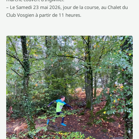
– Le Samedi 23 mai 2026, jour de la course, au Chalet du
Club Vosgien à partir de 11 heures.