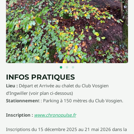
INFOS PRATIQUES
Lieu :
Départ et Arrivée au chalet du Club Vosgien
d’Ingwiller (voir plan ci-dessous)
Stationnemen
t : Parking à 150 mètres du Club Vosgien.
Inscription :
www.chronopulse.fr
Inscriptions du 15 décembre 2025 au 21 mai 2026 dans la