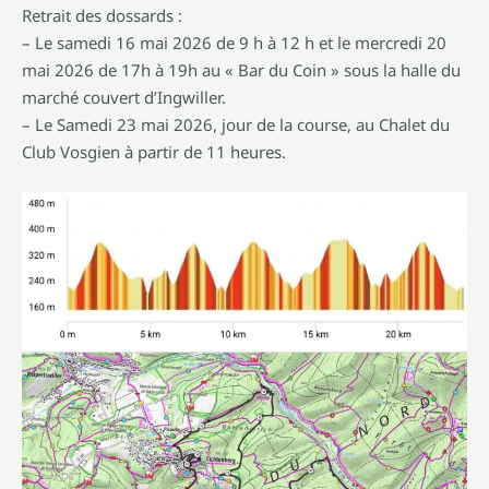
Retrait des dossards :
– Le samedi 16 mai 2026 de 9 h à 12 h et le mercredi 20
mai 2026 de 17h à 19h au « Bar du Coin » sous la halle du
marché couvert d’Ingwiller.
– Le Samedi 23 mai 2026, jour de la course, au Chalet du
Club Vosgien à partir de 11 heures.