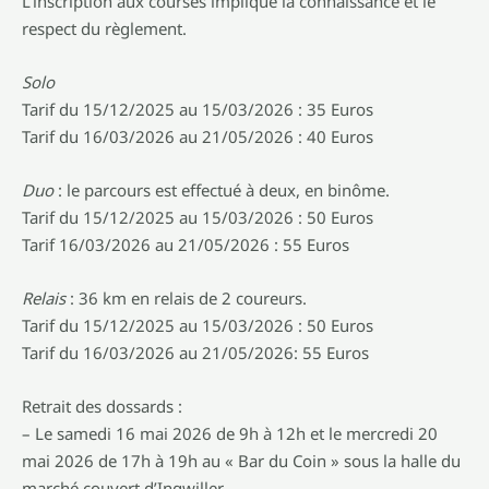
L’inscription aux courses implique la connaissance et le
respect du règlement.
Solo
Tarif du 15/12/2025 au 15/03/2026 : 35 Euros
Tarif du 16/03/2026 au 21/05/2026 : 40 Euros
Duo
: le parcours est effectué à deux, en binôme.
Tarif du 15/12/2025 au 15/03/2026 : 50 Euros
Tarif 16/03/2026 au 21/05/2026 : 55 Euros
Relais
: 36 km en relais de 2 coureurs.
Tarif du 15/12/2025 au 15/03/2026 : 50 Euros
Tarif du 16/03/2026 au 21/05/2026: 55 Euros
Retrait des dossards :
– Le samedi 16 mai 2026 de 9h à 12h et le mercredi 20
mai 2026 de 17h à 19h au « Bar du Coin » sous la halle du
marché couvert d’Ingwiller.