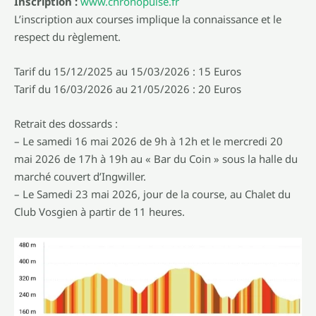
Inscription :
www.chronopulse.fr
L’inscription aux courses implique la connaissance et le
respect du règlement.
Tarif du 15/12/2025 au 15/03/2026 : 15 Euros
Tarif du 16/03/2026 au 21/05/2026 : 20 Euros
Retrait des dossards :
– Le samedi 16 mai 2026 de 9h à 12h et le mercredi 20
mai 2026 de 17h à 19h au « Bar du Coin » sous la halle du
marché couvert d’Ingwiller.
– Le Samedi 23 mai 2026, jour de la course, au Chalet du
Club Vosgien à partir de 11 heures.