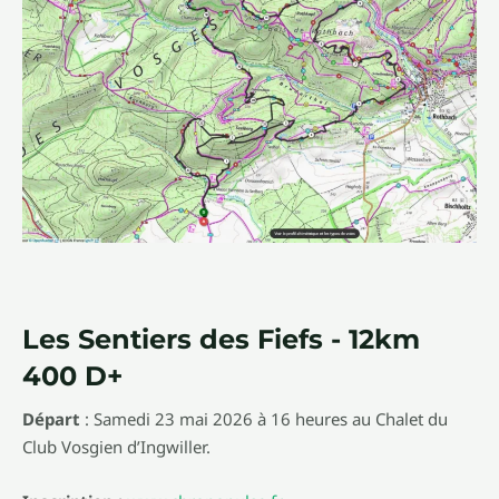
Les Sentiers des Fiefs - 12km
400 D+
Départ
: Samedi 23 mai 2026 à 16 heures au Chalet du
Club Vosgien d’Ingwiller.